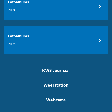
Fotoalbums
2026
Fotoalbums
2025
KWS Journaal
Weerstation
Webcams