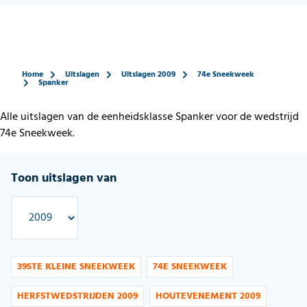
Home
Uitslagen
Uitslagen 2009
74e Sneekweek
Spanker
Alle uitslagen van de eenheidsklasse Spanker voor de wedstrijd
74e Sneekweek.
Toon uitslagen van
39STE KLEINE SNEEKWEEK
74E SNEEKWEEK
HERFSTWEDSTRIJDEN 2009
HOUTEVENEMENT 2009