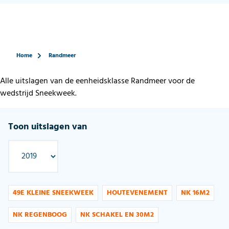
Home
Randmeer
Alle uitslagen van de eenheidsklasse Randmeer voor de
wedstrijd Sneekweek.
Toon uitslagen van
49E KLEINE SNEEKWEEK
HOUTEVENEMENT
NK 16M2
NK REGENBOOG
NK SCHAKEL EN 30M2