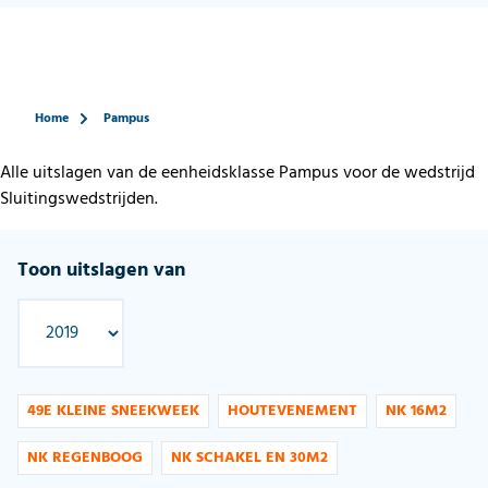
Home
Pampus
Alle uitslagen van de eenheidsklasse Pampus voor de wedstrijd
Sluitingswedstrijden.
Toon uitslagen van
49E KLEINE SNEEKWEEK
HOUTEVENEMENT
NK 16M2
NK REGENBOOG
NK SCHAKEL EN 30M2