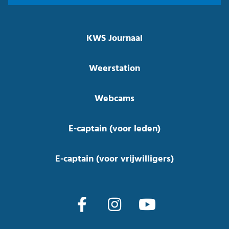
KWS Journaal
Weerstation
Webcams
E-captain (voor leden)
E-captain (voor vrijwilligers)