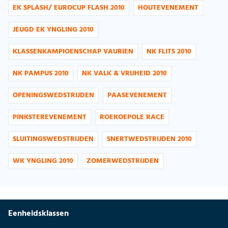
EK SPLASH/ EUROCUP FLASH 2010
HOUTEVENEMENT
JEUGD EK YNGLING 2010
KLASSENKAMPIOENSCHAP VAURIEN
NK FLITS 2010
NK PAMPUS 2010
NK VALK & VRIJHEID 2010
OPENINGSWEDSTRIJDEN
PAASEVENEMENT
PINKSTEREVENEMENT
ROEKOEPOLE RACE
SLUITINGSWEDSTRIJDEN
SNERTWEDSTRIJDEN 2010
WK YNGLING 2010
ZOMERWEDSTRIJDEN
Eenheidsklassen