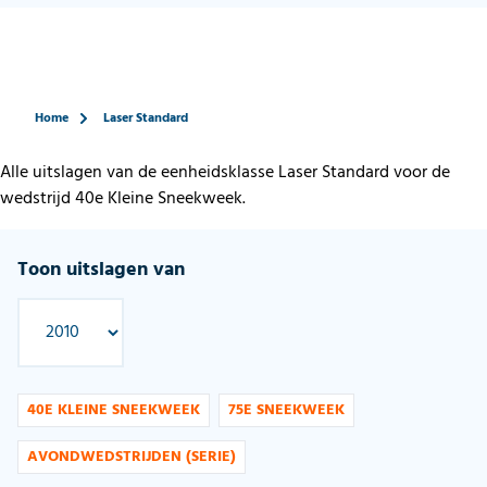
Home
Laser Standard
Alle uitslagen van de eenheidsklasse Laser Standard voor de
wedstrijd 40e Kleine Sneekweek.
Toon uitslagen van
40E KLEINE SNEEKWEEK
75E SNEEKWEEK
AVONDWEDSTRIJDEN (SERIE)