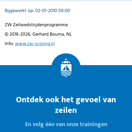
Bijgewerkt op: 02-01-2010 00:00
ZW Zeilwedstrijdenprogramma
© 2018-2026, Gerhard Bouma, NL
Info:
www.zw-scoring.nl
Ontdek ook het gevoel van
zeilen
En volg één van onze trainingen