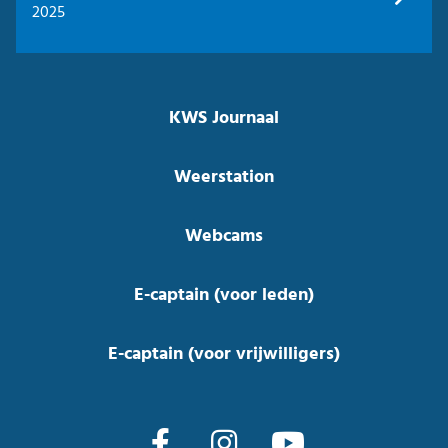
2025
KWS Journaal
Weerstation
Webcams
E-captain (voor leden)
E-captain (voor vrijwilligers)