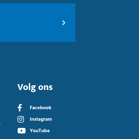
Volg ons
Facebook
Instagram
n
YouTube