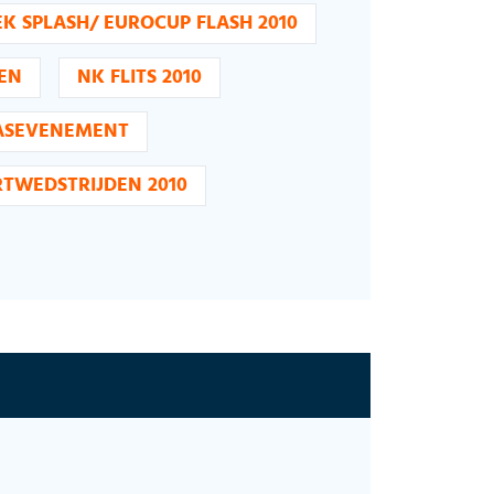
EK SPLASH/ EUROCUP FLASH 2010
EN
NK FLITS 2010
ASEVENEMENT
TWEDSTRIJDEN 2010