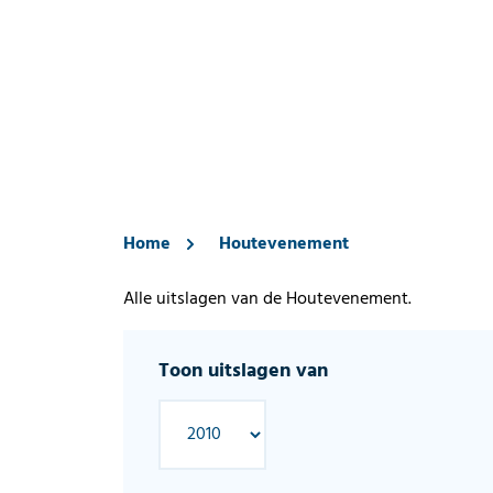
Home
Houtevenement
Alle uitslagen van de Houtevenement.
Toon uitslagen van