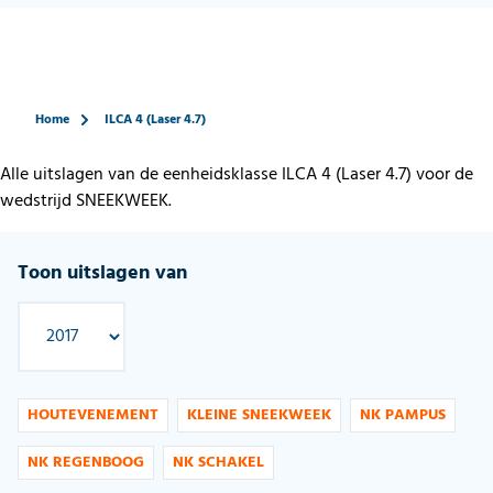
Home
ILCA 4 (Laser 4.7)
Alle uitslagen van de eenheidsklasse ILCA 4 (Laser 4.7) voor de
wedstrijd SNEEKWEEK.
Toon uitslagen van
HOUTEVENEMENT
KLEINE SNEEKWEEK
NK PAMPUS
NK REGENBOOG
NK SCHAKEL