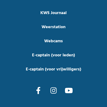
KWS Journaal
Weerstation
Webcams
E-captain (voor leden)
E-captain (voor vrijwilligers)