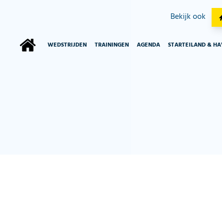
Bekijk ook
WEDSTRIJDEN
TRAININGEN
AGENDA
STARTEILAND & H