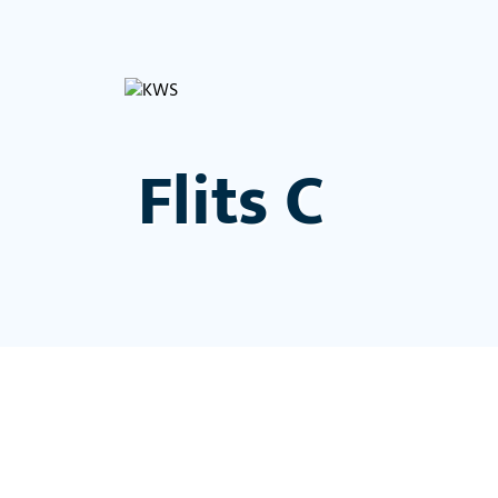
Flits C