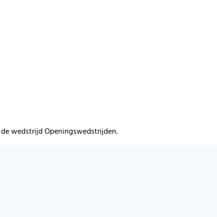
r de wedstrijd Openingswedstrijden.