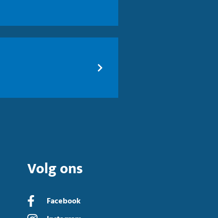
Volg ons
Facebook