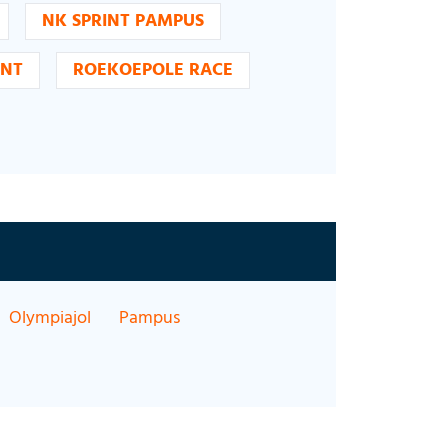
NK SPRINT PAMPUS
ENT
ROEKOEPOLE RACE
Olympiajol
Pampus