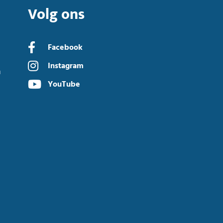
Volg ons
Facebook
Instagram
n
YouTube