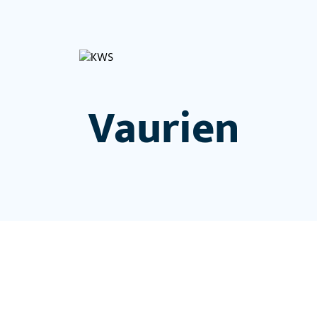
Vaurien