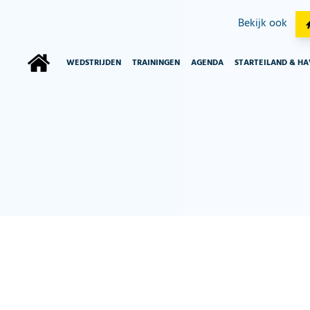
Bekijk ook
WEDSTRIJDEN
TRAININGEN
AGENDA
STARTEILAND & H