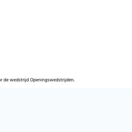
or de wedstrijd Openingswedstrijden.