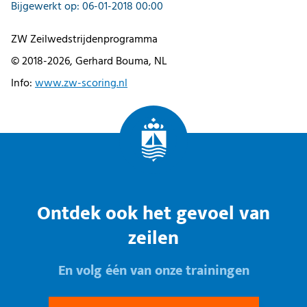
Bijgewerkt op: 06-01-2018 00:00
ZW Zeilwedstrijdenprogramma
© 2018-2026, Gerhard Bouma, NL
Info:
www.zw-scoring.nl
Ontdek ook het gevoel van
zeilen
En volg één van onze trainingen