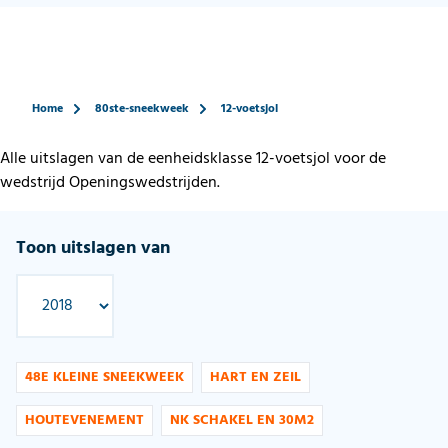
Home
80ste-sneekweek
12-voetsjol
Alle uitslagen van de eenheidsklasse 12-voetsjol voor de
wedstrijd Openingswedstrijden.
Toon uitslagen van
48E KLEINE SNEEKWEEK
HART EN ZEIL
HOUTEVENEMENT
NK SCHAKEL EN 30M2