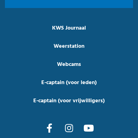
KWS Journaal
Weerstation
Webcams
E-captain (voor leden)
E-captain (voor vrijwilligers)