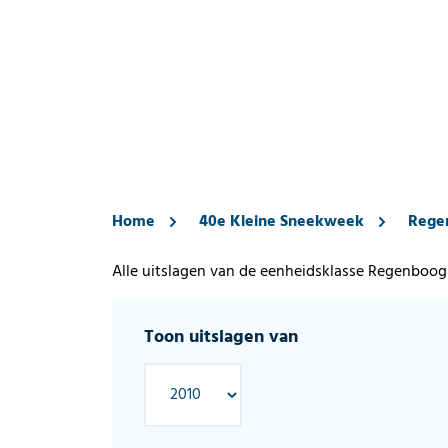
Home
40e Kleine Sneekweek
Rege
Alle uitslagen van de eenheidsklasse Regenboog
Toon uitslagen van