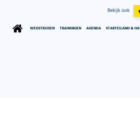
Bekijk ook
WEDSTRIJDEN
TRAININGEN
AGENDA
STARTEILAND & H