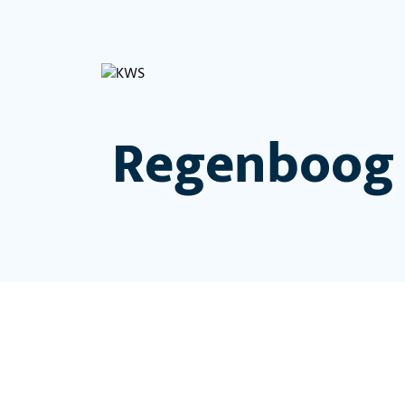
Regenboog