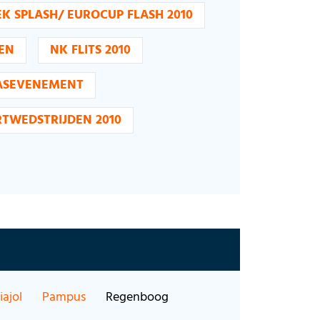
EK SPLASH/ EUROCUP FLASH 2010
EN
NK FLITS 2010
ASEVENEMENT
TWEDSTRIJDEN 2010
ajol
Pampus
Regenboog