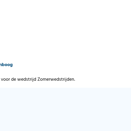
nboog
 voor de wedstrijd Zomerwedstrijden.