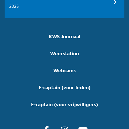
2025
KWS Journaal
Weerstation
Webcams
E-captain (voor leden)
E-captain (voor vrijwilligers)