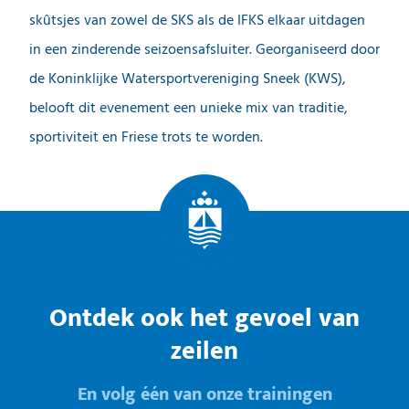
skûtsjes van zowel de SKS als de IFKS elkaar uitdagen
in een zinderende seizoensafsluiter. Georganiseerd door
de Koninklijke Watersportvereniging Sneek (KWS),
belooft dit evenement een unieke mix van traditie,
sportiviteit en Friese trots te worden.
Ontdek ook het gevoel van
zeilen
En volg één van onze trainingen