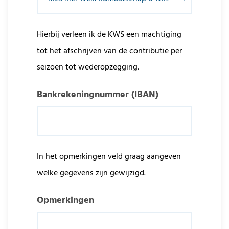
Hierbij verleen ik de KWS een machtiging
tot het afschrijven van de contributie per
seizoen tot wederopzegging.
Bankrekeningnummer (IBAN)
In het opmerkingen veld graag aangeven
welke gegevens zijn gewijzigd.
Opmerkingen