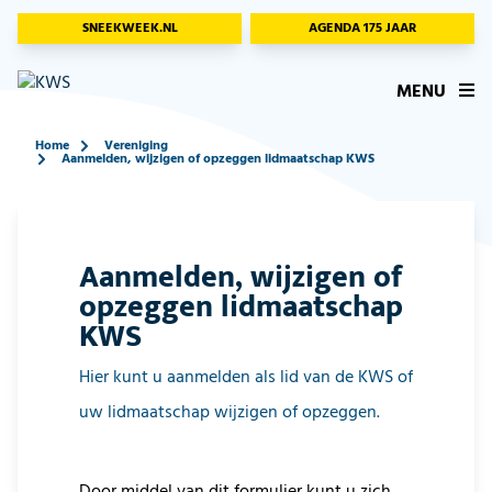
SNEEKWEEK.NL
AGENDA 175 JAAR
MENU
Home
Vereniging
Aanmelden, wijzigen of opzeggen lidmaatschap KWS
Aanmelden, wijzigen of
opzeggen lidmaatschap
KWS
Hier kunt u aanmelden als lid van de KWS of
uw lidmaatschap wijzigen of opzeggen.