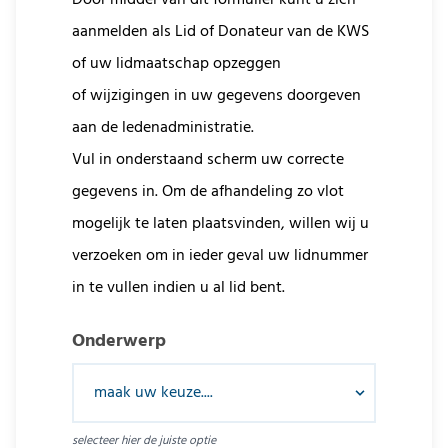
Door middel van dit formulier kunt u zich
aanmelden als Lid of Donateur van de KWS
of uw lidmaatschap opzeggen
of wijzigingen in uw gegevens doorgeven
aan de ledenadministratie.
Vul in onderstaand scherm uw correcte
gegevens in. Om de afhandeling zo vlot
mogelijk te laten plaatsvinden, willen wij u
verzoeken om in ieder geval uw lidnummer
in te vullen indien u al lid bent.
Onderwerp
selecteer hier de juiste optie