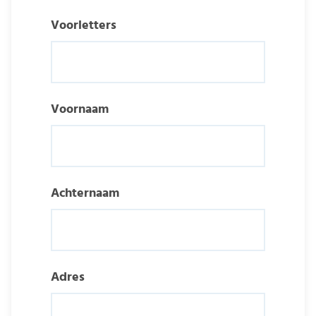
Voorletters
Voornaam
Achternaam
Adres