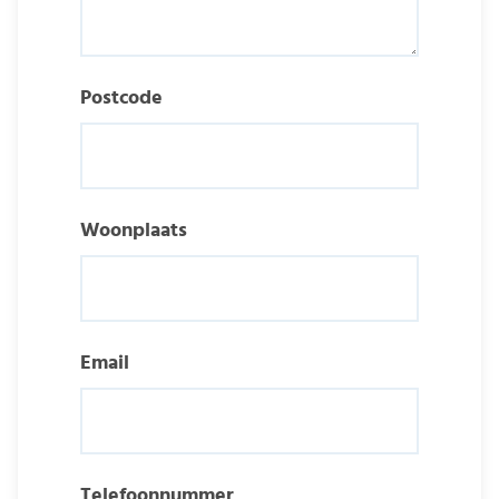
Postcode
Woonplaats
Email
Telefoonnummer