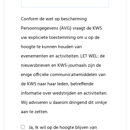
Conform de wet op bescherming
Persoonsgegevens (AVG) vraagt de KWS
uw expliciete toestemming om u op de
hoogte te kunnen houden van
evenementen en activiteiten. LET WEL: de
nieuwsbrieven en KWS-journaals zijn de
enige officiële communicatiemiddelen van
de KWS naar haar leden, betreffende
informatie over wedstrijden en activiteiten.
Wij adviseren u daarom dringend dit vinkje
aan te zetten.
Ja, Ik wil op de hoogte blijven van