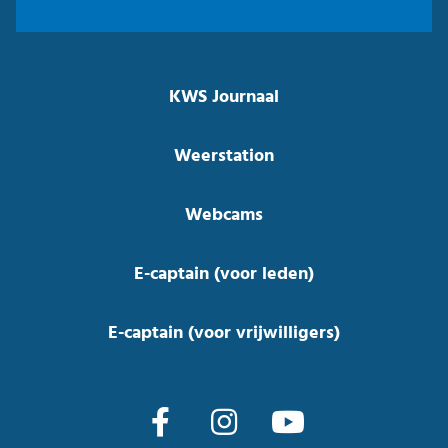
KWS Journaal
Weerstation
Webcams
E-captain (voor leden)
E-captain (voor vrijwilligers)