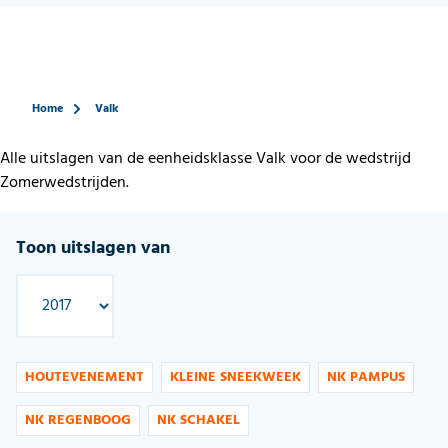
Home
Valk
Alle uitslagen van de eenheidsklasse Valk voor de wedstrijd
Zomerwedstrijden.
Toon uitslagen van
HOUTEVENEMENT
KLEINE SNEEKWEEK
NK PAMPUS
NK REGENBOOG
NK SCHAKEL