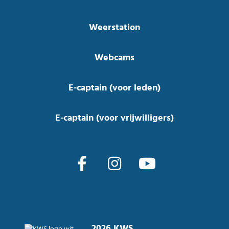
Weerstation
Webcams
E-captain (voor leden)
E-captain (voor vrijwilligers)
2026 KWS