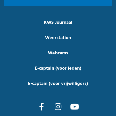
KWS Journaal
Weerstation
Webcams
E-captain (voor leden)
E-captain (voor vrijwilligers)