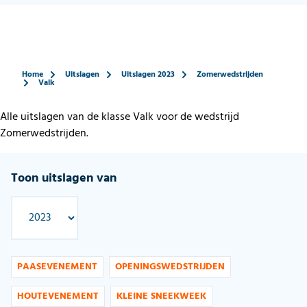
Home
Uitslagen
Uitslagen 2023
Zomerwedstrijden
Valk
Alle uitslagen van de klasse Valk voor de wedstrijd
Zomerwedstrijden.
Toon uitslagen van
PAASEVENEMENT
OPENINGSWEDSTRIJDEN
HOUTEVENEMENT
KLEINE SNEEKWEEK