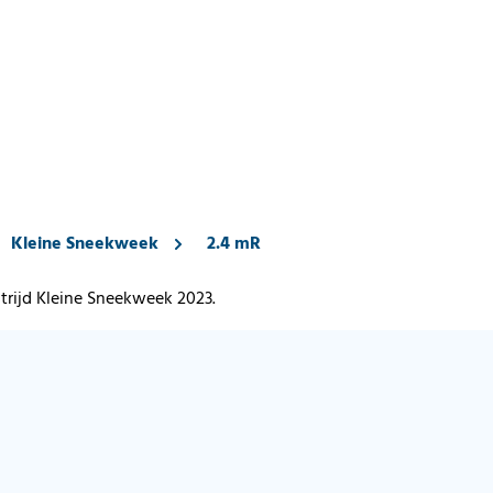
Kleine Sneekweek
2.4 mR
trijd Kleine Sneekweek 2023.