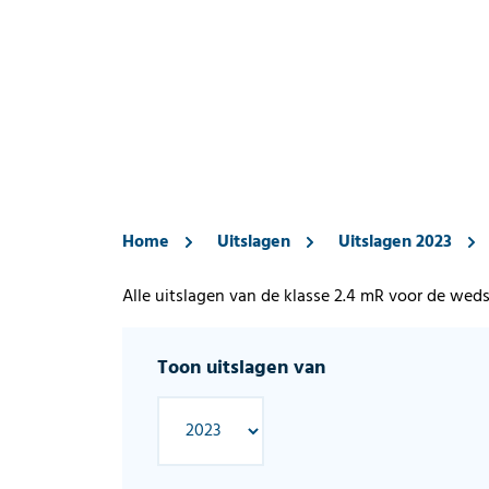
Home
Uitslagen
Uitslagen 2023
Alle uitslagen van de klasse 2.4 mR voor de weds
Toon uitslagen van