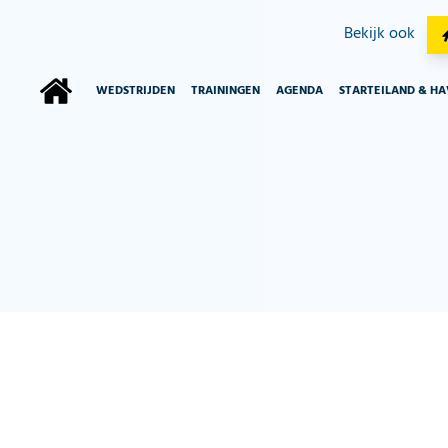
Bekijk ook
WEDSTRIJDEN
TRAININGEN
AGENDA
STARTEILAND & H