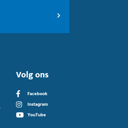
Volg ons
Facebook
Instagram
n
YouTube