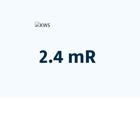
2.4 mR