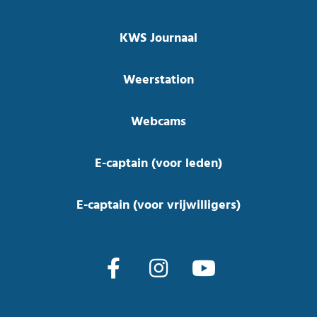
KWS Journaal
Weerstation
Webcams
E-captain (voor leden)
E-captain (voor vrijwilligers)