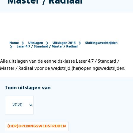
Master / Radiaal
Home
Uitslagen
Uitslagen 2014
Sluitingswedstrijden
Laser 4.7 / Standard / Master / Radiaal
Alle uitslagen van de eenheidsklasse Laser 4.7 / Standard /
Master / Radiaal voor de wedstrijd (her)openingswedstrijden.
Toon uitslagen van
(HER)OPENINGSWEDSTRIJDEN