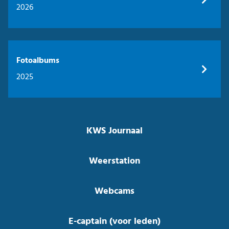
2026
Fotoalbums
2025
KWS Journaal
Weerstation
Webcams
E-captain (voor leden)