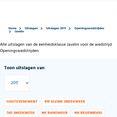
Home
Uitslagen
Uitslagen 2011
Openingswedstrijden
Javelin
Alle uitslagen van de eenheidsklasse Javelin voor de wedstrijd
Openingswedstrijden.
Toon uitslagen van
HOUTEVENEMENT
41E KLEINE SNEEKWEEK
76E SNEEKWEEK
NK RANDMEER
NK REGENBOOG