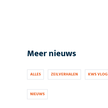
Meer nieuws
ALLES
ZEILVERHALEN
KWS VLOG
NIEUWS