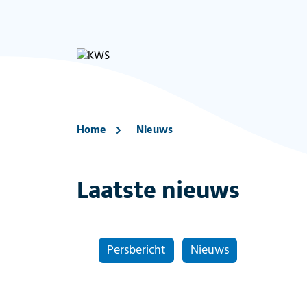
Home
Nieuws
Laatste nieuws
Persbericht
Nieuws