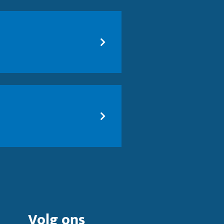
Volg ons