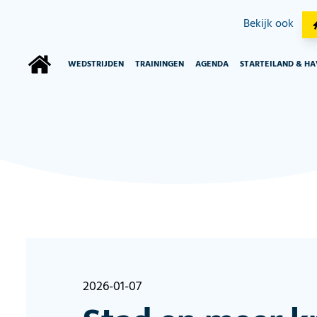
Bekijk ook
WEDSTRIJDEN
TRAININGEN
AGENDA
STARTEILAND & H
2026-01-07