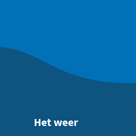
Het weer