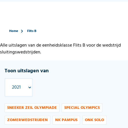
Home
Flits B
Alle uitslagen van de eenheidsklasse Flits B voor de wedstrijd
sluitingswedstrijden.
Toon uitslagen van
SNEEKER ZEIL OLYMPIADE
SPECIAL OLYMPICS
ZOMERWEDSTRIJDEN
NK PAMPUS
ONK SOLO