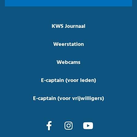
KWS Journaal
Weerstation
Webcams
E-captain (voor leden)
E-captain (voor vrijwilligers)