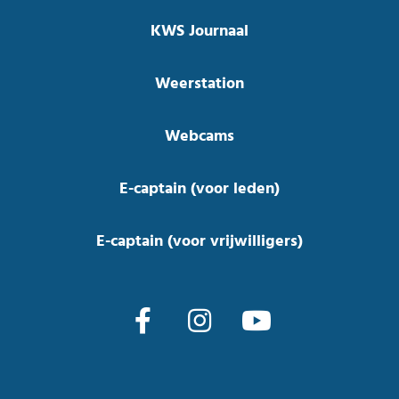
KWS Journaal
Weerstation
Webcams
E-captain (voor leden)
E-captain (voor vrijwilligers)