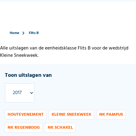
Home
Flits B
Alle uitslagen van de eenheidsklasse Flits B voor de wedstrijd
Kleine Sneekweek.
Toon uitslagen van
HOUTEVENEMENT
KLEINE SNEEKWEEK
NK PAMPUS
NK REGENBOOG
NK SCHAKEL