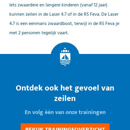
Iets zwaardere en langere kinderen (vanaf 12 jaar)
kunnen zeilen in de Laser 4.7 of in de RS Feva. De Laser
4.7 is een eenmans zwaardboot, terwijl in de RS Feva je
met 2 personen tegelijk vaart.
Ontdek ook het gevoel van
zeilen
En volg één van onze trainingen