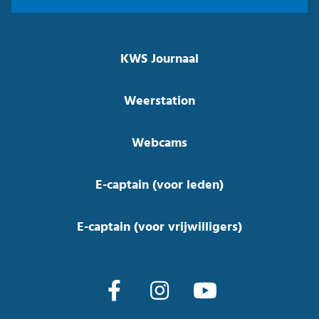
KWS Journaal
Weerstation
Webcams
E-captain (voor leden)
E-captain (voor vrijwilligers)