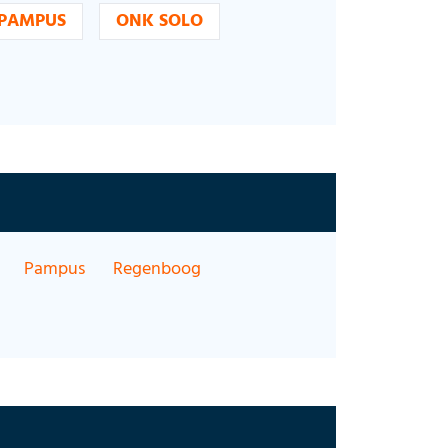
PAMPUS
ONK SOLO
Pampus
Regenboog