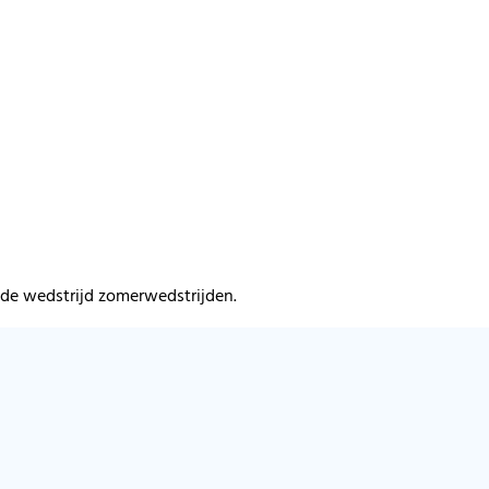
 de wedstrijd zomerwedstrijden.