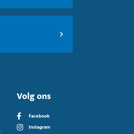
Volg ons
Facebook
Instagram
n