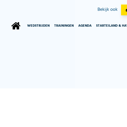
Bekijk ook
WEDSTRIJDEN
TRAININGEN
AGENDA
STARTEILAND & H