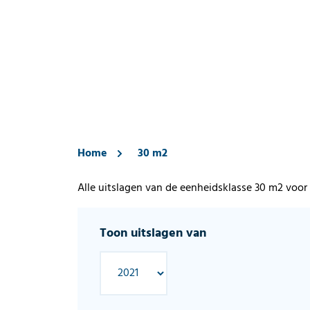
Home
30 m2
Alle uitslagen van de eenheidsklasse 30 m2 voor
Toon uitslagen van