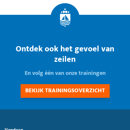
Ontdek ook het gevoel van
zeilen
En volg één van onze trainingen
BEKIJK TRAININGSOVERZICHT