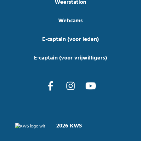
Weerstation
Webcams
E-captain (voor leden)
E-captain (voor vrijwilligers)
2026 KWS