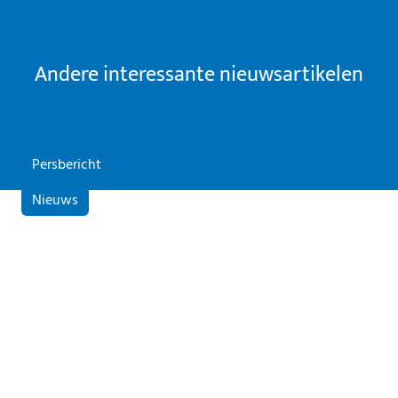
Andere interessante nieuwsartikelen
Persbericht
Nieuws
01 jul 2026