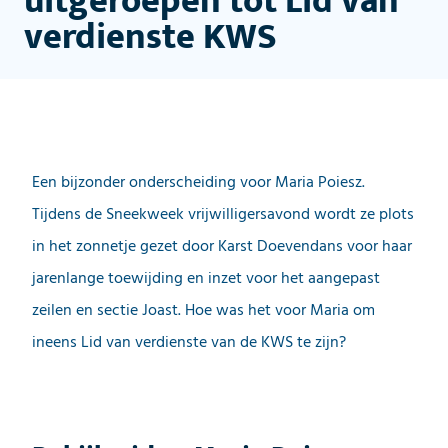
uitgeroepen tot Lid van
verdienste KWS
Een bijzonder onderscheiding voor Maria Poiesz.
Tijdens de Sneekweek vrijwilligersavond wordt ze plots
in het zonnetje gezet door Karst Doevendans voor haar
jarenlange toewijding en inzet voor het aangepast
zeilen en sectie Joast. Hoe was het voor Maria om
ineens Lid van verdienste van de KWS te zijn?