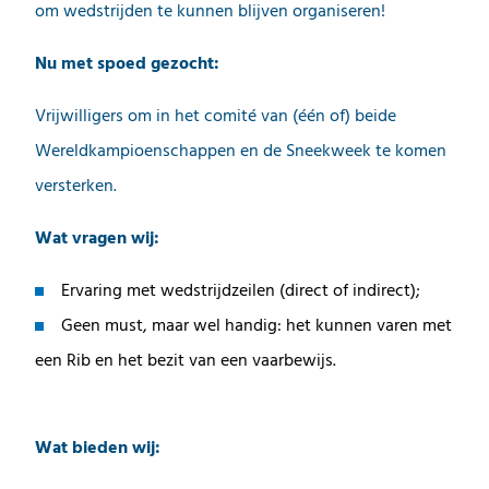
om wedstrijden te kunnen blijven organiseren!
Nu met spoed gezocht:
Vrijwilligers om in het comité van (één of) beide
Wereldkampioenschappen en de Sneekweek te komen
versterken.
Wat vragen wij:
Ervaring met wedstrijdzeilen (direct of indirect);
Geen must, maar wel handig: het kunnen varen met
een Rib en het bezit van een vaarbewijs.
Wat bieden wij: