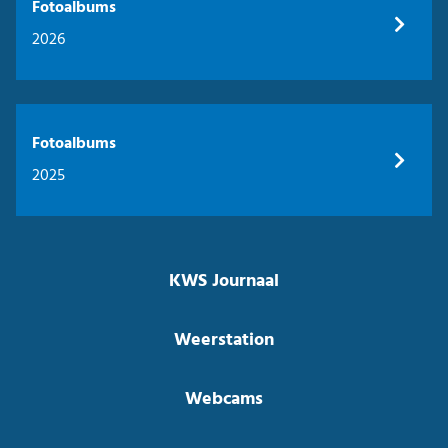
Fotoalbums
2026
Fotoalbums
2025
KWS Journaal
Weerstation
Webcams