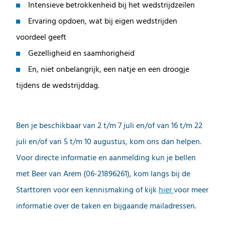
Intensieve betrokkenheid bij het wedstrijdzeilen
Ervaring opdoen, wat bij eigen wedstrijden
voordeel geeft
Gezelligheid en saamhorigheid
En, niet onbelangrijk, een natje en een droogje
tijdens de wedstrijddag.
Ben je beschikbaar van 2 t/m 7 juli en/of van 16 t/m 22
juli en/of van 5 t/m 10 augustus, kom ons dan helpen.
Voor directe informatie en aanmelding kun je bellen
met Beer van Arem (06-21896261), kom langs bij de
Starttoren voor een kennismaking of kijk
hier
voor meer
informatie over de taken en bijgaande mailadressen.