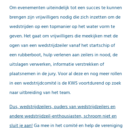
Om evenementen uiteindelijk tot een succes te kunnen
brengen zijn vrijwilligers nodig die zich inzetten om de
wedstrijden op een topmanier op het water vorm te
geven. Het gaat om vrijwilligers die meekijken met de
ogen van een wedstrijdzeiler vanaf het startschip of
een rubberboot, hulp verlenen aan zeilers in nood, de
uitslagen verwerken, informatie verstrekken of
plaatsnemen in de jury. Voor al deze en nog meer rollen
in een wedstrijdcomité is de KWS voortdurend op zoek
naar uitbreiding van het team.
Dus, wedstrijdzeilers, ouders van wedstrijdzeilers en
andere wedstrijdzeil-enthousiasten, schroom niet en
sluit je aan!
Ga mee in het comité en help de vereniging