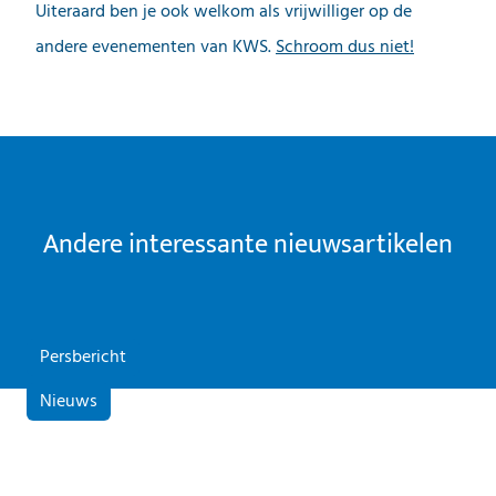
Uiteraard ben je ook welkom als vrijwilliger op de
andere evenementen van KWS.
Schroom dus niet!
Andere interessante nieuwsartikelen
Persbericht
Nieuws