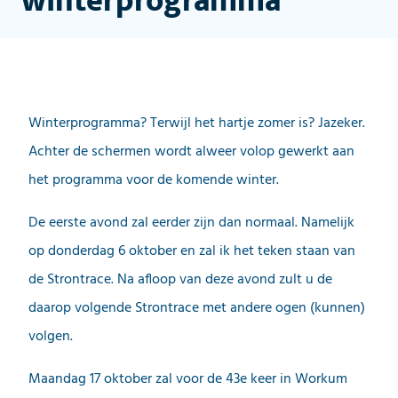
winterprogramma
Winterprogramma? Terwijl het hartje zomer is? Jazeker.
Achter de schermen wordt alweer volop gewerkt aan
het programma voor de komende winter.
De eerste avond zal eerder zijn dan normaal. Namelijk
op donderdag 6 oktober en zal ik het teken staan van
de Strontrace. Na afloop van deze avond zult u de
daarop volgende Strontrace met andere ogen (kunnen)
volgen.
Maandag 17 oktober zal voor de 43e keer in Workum