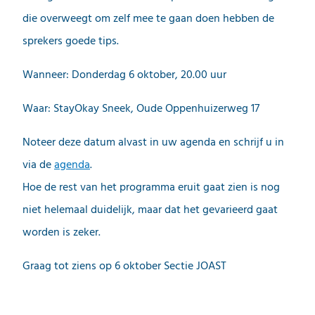
die overweegt om zelf mee te gaan doen hebben de
sprekers goede tips.
Wanneer: Donderdag 6 oktober, 20.00 uur
Waar: StayOkay Sneek, Oude Oppenhuizerweg 17
Noteer deze datum alvast in uw agenda en schrijf u in
via de
agenda
.
Hoe de rest van het programma eruit gaat zien is nog
niet helemaal duidelijk, maar dat het gevarieerd gaat
worden is zeker.
Graag tot ziens op 6 oktober Sectie JOAST