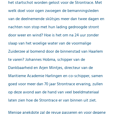
het startschot worden gelost voor de Strontrace. Met
welk doel voor ogen zwoegen de bemanningsleden
van de deelnemende skûtsjes meer dan twee dagen en
nachten non stop met hun lading gedroogde stront
door weer en wind? Hoe is het om na 24 uur zonder
slaap van het woelige water van de voormalige
Zuiderzee al bomend door de binnenstad van Haarlem
te varen? Johannes Hobma, schipper van de
Dankbaarheid en Arjen Mintjes, directeur van de
Maritieme Academie Harlingen en co-schipper, samen
goed voor meer dan 70 jaar Strontrace ervaring, zullen
op deze avond aan de hand van veel beeldmateriaal
laten zien hoe de Strontrace er van binnen uit ziet.
Menige anekdote zal de revue passeren en voor degene