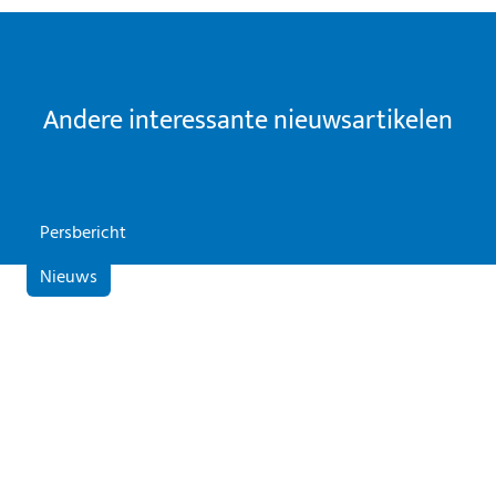
Andere interessante nieuwsartikelen
Persbericht
Nieuws