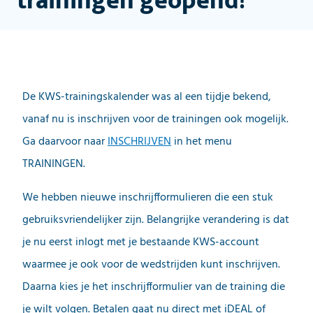
trainingen geopend!
De KWS-trainingskalender was al een tijdje bekend,
vanaf nu is inschrijven voor de trainingen ook mogelijk.
Ga daarvoor naar
INSCHRIJVEN
in het menu
TRAININGEN.
We hebben nieuwe inschrijfformulieren die een stuk
gebruiksvriendelijker zijn. Belangrijke verandering is dat
je nu eerst inlogt met je bestaande KWS-account
waarmee je ook voor de wedstrijden kunt inschrijven.
Daarna kies je het inschrijfformulier van de training die
je wilt volgen. Betalen gaat nu direct met iDEAL of