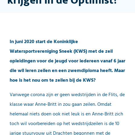
krijgen in de Optimist?
In juni 2020 start de Koninklijke
Watersportvereniging Sneek (KWS) met de zeil
opleidingen voor de jeugd voor iedereen vanaf 6 jaar
die wil leren zeilen en een zwemdiploma heeft. Maar
hoe is het nou om te zeilen bij de KWS?
Vanwege corona zijn er geen wedstrijden in de Flits, de
klasse waar Anne-Britt in zou gaan zeilen. Omdat
helemaal niets doen ook niet leuk is en Anne-Britt zich
toch wil voorbereiden op het wedstrijdzeilen is de 10
jarige stuurvouw uit Drachten begonnen met de