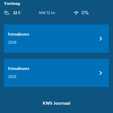
Vandaag
0%
22 C
NW 12 kn
Fotoalbums
2026
Fotoalbums
2025
KWS Journaal