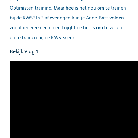
Optimisten training. Maar hoe is het nou om te trainen
bij de KWS? In 3 afleveringen kun je Anne-Britt volgen
zodat iedereen een idee krijgt hoe het is om te zeilen
en te trainen bij de KWS Sneek.
Bekijk Vlog 1