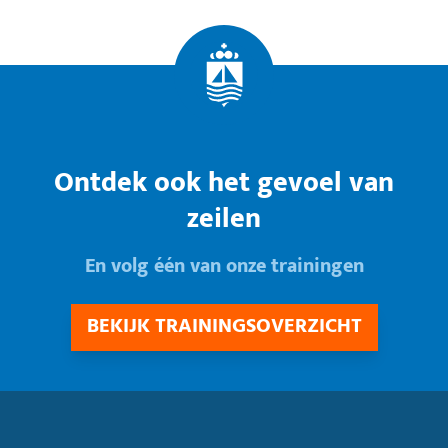
Ontdek ook het gevoel van
zeilen
En volg één van onze trainingen
BEKIJK TRAININGSOVERZICHT