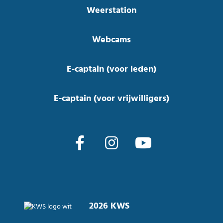
Weerstation
Webcams
E-captain (voor leden)
E-captain (voor vrijwilligers)
2026 KWS