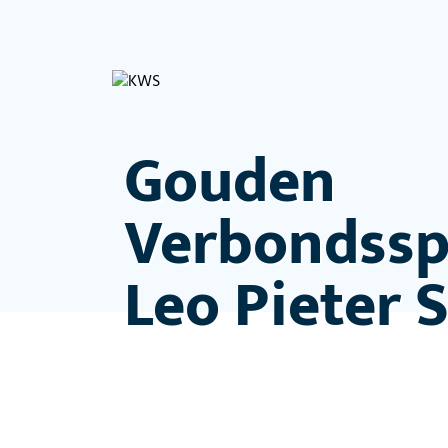
Gouden
Verbondssp
Leo Pieter 