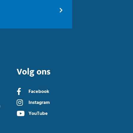
Volg ons
Facebook
Instagram
n
YouTube