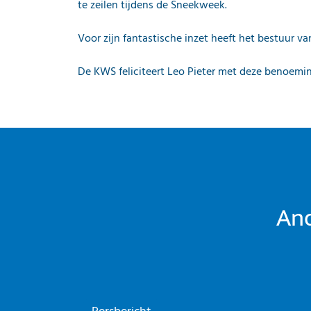
te zeilen tijdens de Sneekweek.
Voor zijn fantastische inzet heeft het bestuur
De KWS feliciteert Leo Pieter met deze benoemi
And