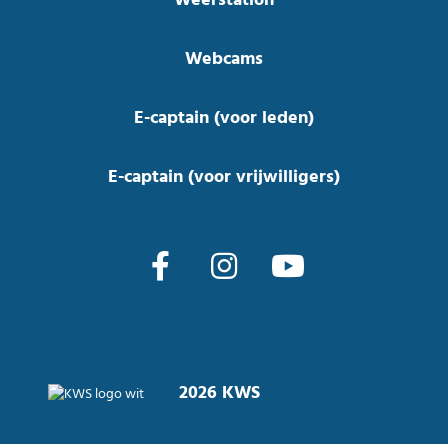
Weerstation
Webcams
E-captain (voor leden)
E-captain (voor vrijwilligers)
2026 KWS