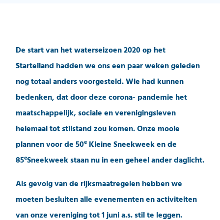
De start van het waterseizoen 2020 op het
Starteiland hadden we ons een paar weken geleden
nog totaal anders voorgesteld. Wie had kunnen
bedenken, dat door deze corona- pandemie het
maatschappelijk, sociale en verenigingsleven
helemaal tot stilstand zou komen. Onze mooie
e
plannen voor de 50
Kleine Sneekweek en de
e
85
Sneekweek staan nu in een geheel ander daglicht.
Als gevolg van de rijksmaatregelen hebben we
moeten besluiten alle evenementen en activiteiten
van onze vereniging tot 1 juni a.s. stil te leggen.