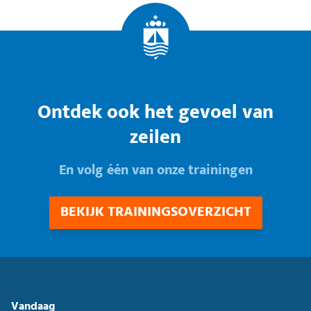
Ontdek ook het gevoel van
zeilen
En volg één van onze trainingen
BEKIJK TRAININGSOVERZICHT
Vandaag