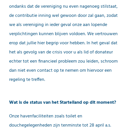
ondanks dat de vereniging nu even nagenoeg stilstaat,
de contributie inning wel gewoon door zal gaan, zodat
we als vereniging in ieder geval onze aan lopende
verplichtingen kunnen blijven voldoen. We vertrouwen
erop dat jullie hier begrip voor hebben. In het geval dat
het als gevolg van de crisis voor u als lid of donateur
echter tot een financieel probleem zou leiden, schroom
dan niet even contact op te nemen om hiervoor een
regeling te treffen.
Wat is de status van het Starteiland op dit moment?
Onze havenfaciliteiten zoals toilet en
douchegelegenheden zijn tenminste tot 28 april a.s.