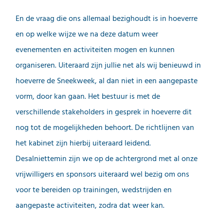
En de vraag die ons allemaal bezighoudt is in hoeverre
en op welke wijze we na deze datum weer
evenementen en activiteiten mogen en kunnen
organiseren. Uiteraard zijn jullie net als wij benieuwd in
hoeverre de Sneekweek, al dan niet in een aangepaste
vorm, door kan gaan. Het bestuur is met de
verschillende stakeholders in gesprek in hoeverre dit
nog tot de mogelijkheden behoort. De richtlijnen van
het kabinet zijn hierbij uiteraard leidend.
Desalniettemin zijn we op de achtergrond met al onze
vrijwilligers en sponsors uiteraard wel bezig om ons
voor te bereiden op trainingen, wedstrijden en
aangepaste activiteiten, zodra dat weer kan.