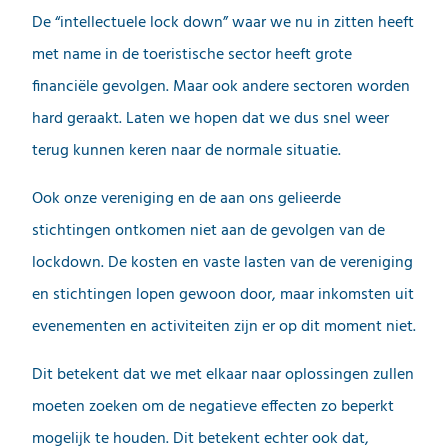
De “intellectuele lock down” waar we nu in zitten heeft
met name in de toeristische sector heeft grote
financiële gevolgen. Maar ook andere sectoren worden
hard geraakt. Laten we hopen dat we dus snel weer
terug kunnen keren naar de normale situatie.
Ook onze vereniging en de aan ons gelieerde
stichtingen ontkomen niet aan de gevolgen van de
lockdown. De kosten en vaste lasten van de vereniging
en stichtingen lopen gewoon door, maar inkomsten uit
evenementen en activiteiten zijn er op dit moment niet.
Dit betekent dat we met elkaar naar oplossingen zullen
moeten zoeken om de negatieve effecten zo beperkt
mogelijk te houden. Dit betekent echter ook dat,