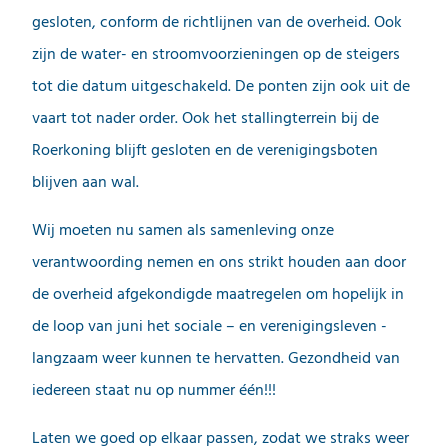
gesloten, conform de richtlijnen van de overheid. Ook
zijn de water- en stroomvoorzieningen op de steigers
tot die datum uitgeschakeld. De ponten zijn ook uit de
vaart tot nader order. Ook het stallingterrein bij de
Roerkoning blijft gesloten en de verenigingsboten
blijven aan wal.
Wij moeten nu samen als samenleving onze
verantwoording nemen en ons strikt houden aan door
de overheid afgekondigde maatregelen om hopelijk in
de loop van juni het sociale – en verenigingsleven -
langzaam weer kunnen te hervatten. Gezondheid van
iedereen staat nu op nummer één!!!
Laten we goed op elkaar passen, zodat we straks weer