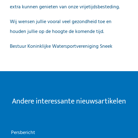
extra kunnen genieten van onze vrijetijdsbesteding.
Wij wensen jullie vooral veel gezondheid toe en
houden jullie op de hoogte de komende tijd.
Bestuur Koninklijke Watersportvereniging Sneek
Andere interessante nieuwsartikelen
Persbericht