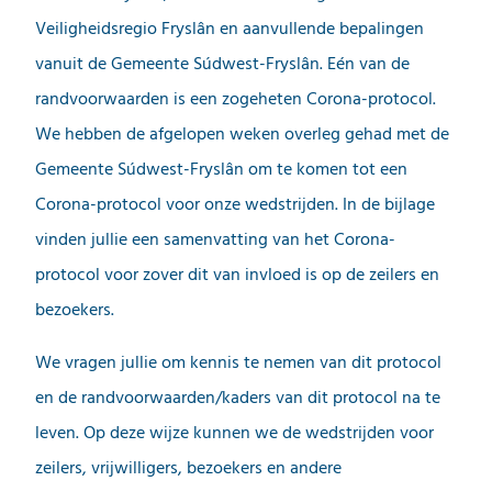
Veiligheidsregio Fryslân en aanvullende bepalingen
vanuit de Gemeente Súdwest-Fryslân. Eén van de
randvoorwaarden is een zogeheten Corona-protocol.
We hebben de afgelopen weken overleg gehad met de
Gemeente Súdwest-Fryslân om te komen tot een
Corona-protocol voor onze wedstrijden. In de bijlage
vinden jullie een samenvatting van het Corona-
protocol voor zover dit van invloed is op de zeilers en
bezoekers.
We vragen jullie om kennis te nemen van dit protocol
en de randvoorwaarden/kaders van dit protocol na te
leven. Op deze wijze kunnen we de wedstrijden voor
zeilers, vrijwilligers, bezoekers en andere