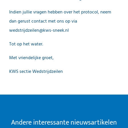
Indien jullie vragen hebben over het protocol, neem
dan gerust contact met ons op via
wedstrijdzeilen@kws-sneek.nl
Tot op het water.
Met vriendelijke groet,
KWS sectie Wedstrijdzeilen
Andere interessante nieuwsartikelen