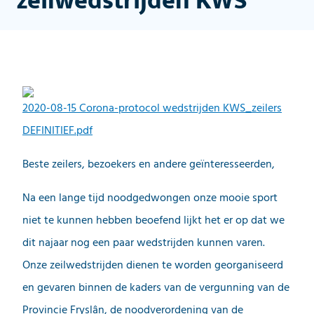
zeilwedstrijden KWS
2020-08-15 Corona-protocol wedstrijden KWS_zeilers
DEFINITIEF.pdf
Beste zeilers, bezoekers en andere geïnteresseerden,
Na een lange tijd noodgedwongen onze mooie sport
niet te kunnen hebben beoefend lijkt het er op dat we
dit najaar nog een paar wedstrijden kunnen varen.
Onze zeilwedstrijden dienen te worden georganiseerd
en gevaren binnen de kaders van de vergunning van de
Provincie Fryslân, de noodverordening van de