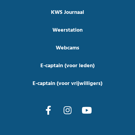
KWS Journaal
Weerstation
Webcams
E-captain (voor leden)
E-captain (voor vrijwilligers)