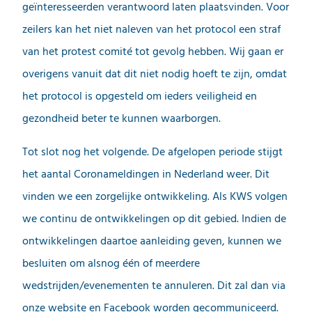
geïnteresseerden verantwoord laten plaatsvinden. Voor
zeilers kan het niet naleven van het protocol een straf
van het protest comité tot gevolg hebben. Wij gaan er
overigens vanuit dat dit niet nodig hoeft te zijn, omdat
het protocol is opgesteld om ieders veiligheid en
gezondheid beter te kunnen waarborgen.
Tot slot nog het volgende. De afgelopen periode stijgt
het aantal Coronameldingen in Nederland weer. Dit
vinden we een zorgelijke ontwikkeling. Als KWS volgen
we continu de ontwikkelingen op dit gebied. Indien de
ontwikkelingen daartoe aanleiding geven, kunnen we
besluiten om alsnog één of meerdere
wedstrijden/evenementen te annuleren. Dit zal dan via
onze website en Facebook worden gecommuniceerd.