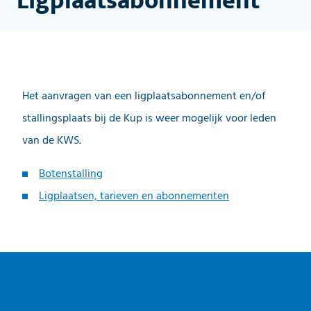
Ligplaatsabonnement
Het aanvragen van een ligplaatsabonnement en/of
stallingsplaats bij de Kup is weer mogelijk voor leden
van de KWS.
Botenstalling
Ligplaatsen, tarieven en abonnementen