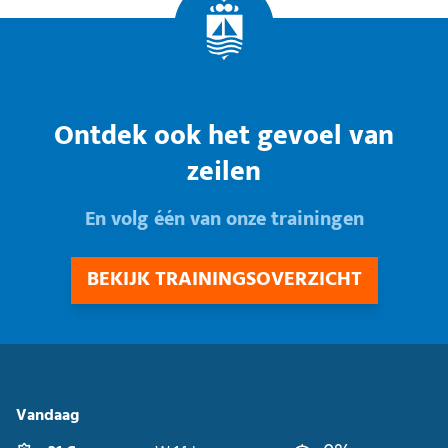
Ontdek ook het gevoel van
zeilen
En volg één van onze trainingen
BEKIJK TRAININGSOVERZICHT
Vandaag