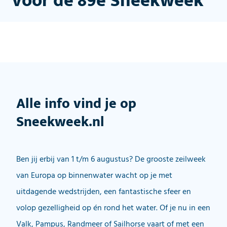
voor de 89e Sneekweek
Alle info vind je op
Sneekweek.nl
Ben jij erbij van 1 t/m 6 augustus? De grooste zeilweek
van Europa op binnenwater wacht op je met
uitdagende wedstrijden, een fantastische sfeer en
volop gezelligheid op én rond het water. Of je nu in een
Valk, Pampus, Randmeer of Sailhorse vaart of met een