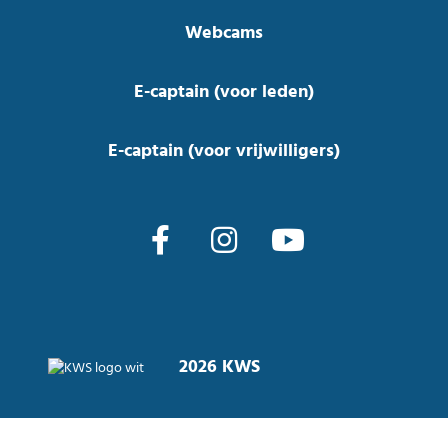
Webcams
E-captain (voor leden)
E-captain (voor vrijwilligers)
2026 KWS