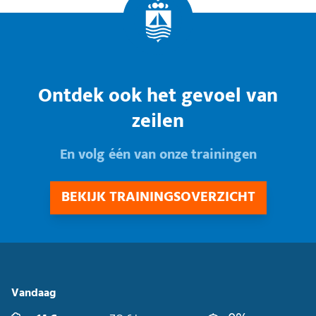
Ontdek ook het gevoel van
zeilen
En volg één van onze trainingen
BEKIJK TRAININGSOVERZICHT
Vandaag