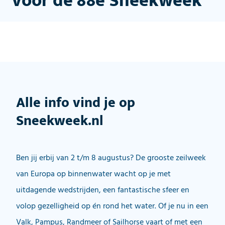
voor de 88e Sneekweek
Alle info vind je op
Sneekweek.nl
Ben jij erbij van 2 t/m 8 augustus? De grooste zeilweek
van Europa op binnenwater wacht op je met
uitdagende wedstrijden, een fantastische sfeer en
volop gezelligheid op én rond het water. Of je nu in een
Valk, Pampus, Randmeer of Sailhorse vaart of met een