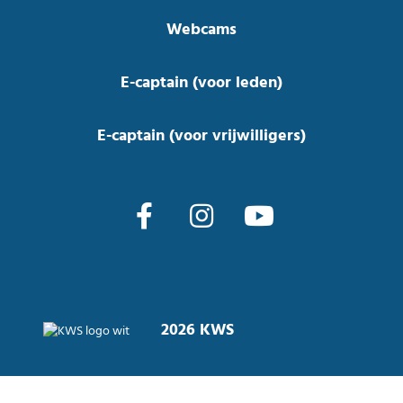
Webcams
E-captain (voor leden)
E-captain (voor vrijwilligers)
2026 KWS