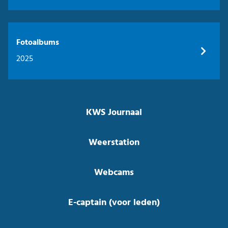
Fotoalbums
2025
KWS Journaal
Weerstation
Webcams
E-captain (voor leden)