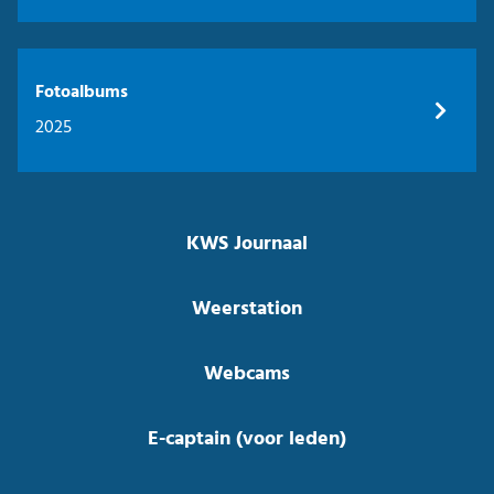
Fotoalbums
2025
KWS Journaal
Weerstation
Webcams
E-captain (voor leden)