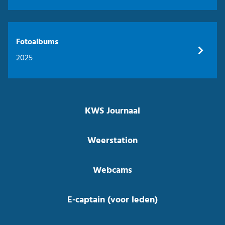
Fotoalbums
2025
KWS Journaal
Weerstation
Webcams
E-captain (voor leden)