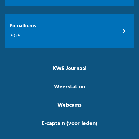
Fotoalbums
2025
KWS Journaal
Weerstation
Webcams
E-captain (voor leden)