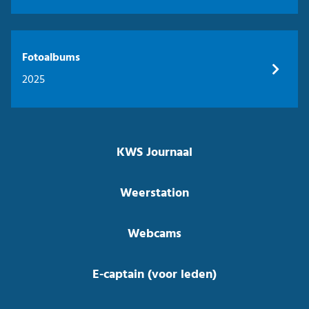
Fotoalbums
2025
KWS Journaal
Weerstation
Webcams
E-captain (voor leden)