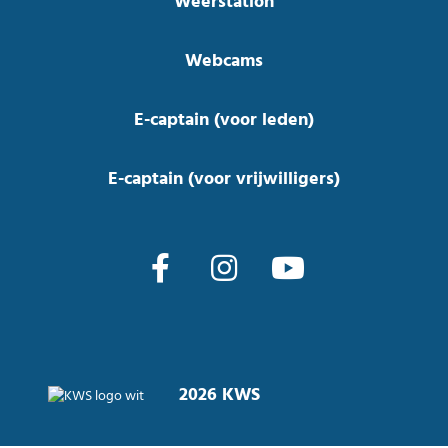
Weerstation
Webcams
E-captain (voor leden)
E-captain (voor vrijwilligers)
2026 KWS