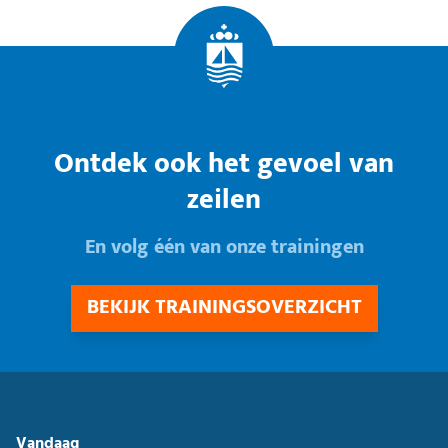
Ontdek ook het gevoel van
zeilen
En volg één van onze trainingen
BEKIJK TRAININGSOVERZICHT
Vandaag