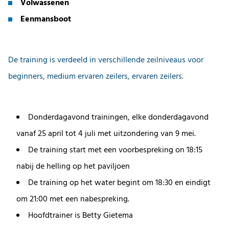
Volwassenen
Eenmansboot
De training is verdeeld in verschillende zeilniveaus voor
beginners, medium ervaren zeilers, ervaren zeilers.
Donderdagavond trainingen, elke donderdagavond
vanaf 25 april tot 4 juli met uitzondering van 9 mei.
De training start met een voorbespreking on 18:15
nabij de helling op het paviljoen
De training op het water begint om 18:30 en eindigt
om 21:00 met een nabespreking.
Hoofdtrainer is Betty Gietema