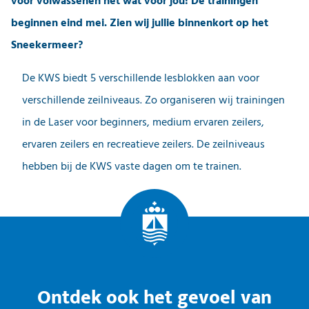
voor volwassenen net wat voor jou! De trainingen
beginnen eind mei. Zien wij jullie binnenkort op het
Sneekermeer?
De KWS biedt 5 verschillende lesblokken aan voor
verschillende zeilniveaus. Zo organiseren wij trainingen
in de Laser voor beginners, medium ervaren zeilers,
ervaren zeilers en recreatieve zeilers. De zeilniveaus
hebben bij de KWS vaste dagen om te trainen.
Ontdek ook het gevoel van