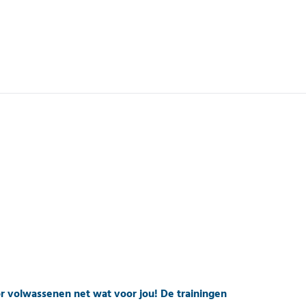
or volwassenen net wat voor jou! De trainingen