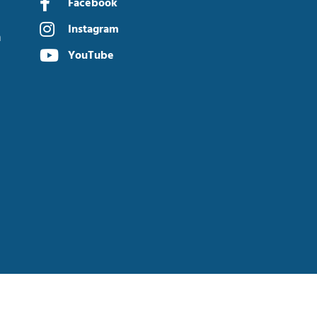
Facebook
Instagram
n
YouTube