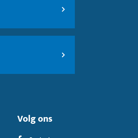
Volg ons