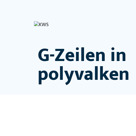
G-Zeilen in
polyvalken