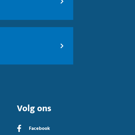
Volg ons
Facebook