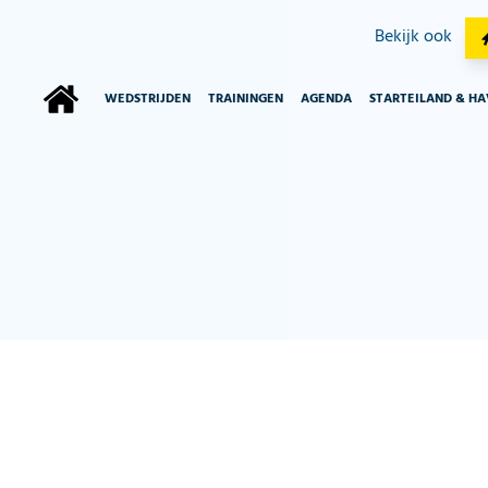
Bekijk ook
WEDSTRIJDEN
TRAININGEN
AGENDA
STARTEILAND & H