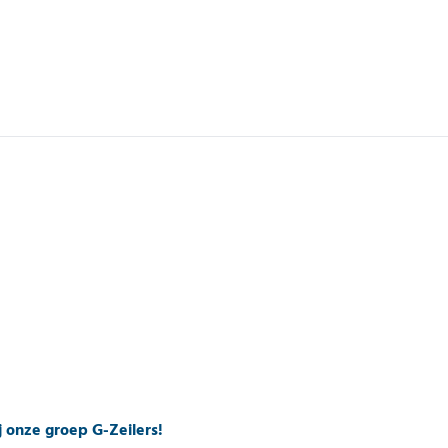
ij onze groep G-Zeilers!