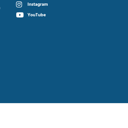
Instagram
n
YouTube