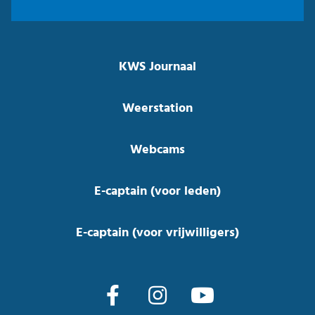
KWS Journaal
Weerstation
Webcams
E-captain (voor leden)
E-captain (voor vrijwilligers)