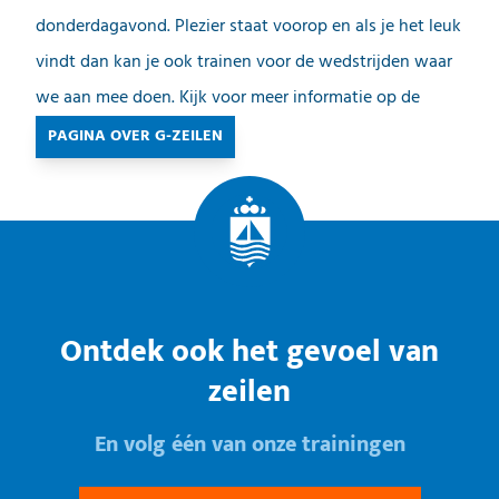
donderdagavond. Plezier staat voorop en als je het leuk
vindt dan kan je ook trainen voor de wedstrijden waar
we aan mee doen. Kijk voor meer informatie op de
PAGINA OVER G-ZEILEN
Ontdek ook het gevoel van
zeilen
En volg één van onze trainingen