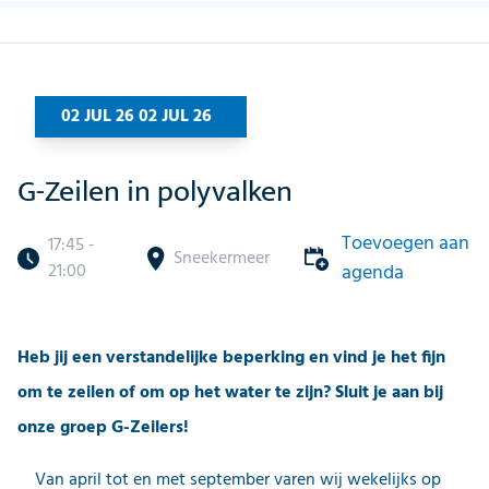
02 JUL 26 02 JUL 26
G-Zeilen in polyvalken
Toevoegen aan
17:45 -
Sneekermeer
21:00
agenda
Heb jij een verstandelijke beperking en vind je het fijn
om te zeilen of om op het water te zijn? Sluit je aan bij
onze groep G-Zeilers!
Van april tot en met september varen wij wekelijks op